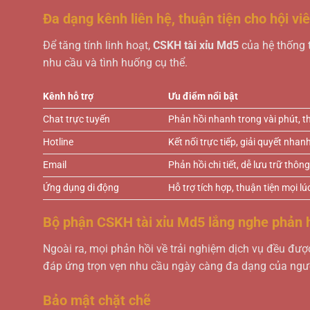
Đa dạng kênh liên hệ, thuận tiện cho hội vi
Để tăng tính linh hoạt,
CSKH tài xỉu Md5
của hệ thống t
nhu cầu và tình huống cụ thể.
Kênh hỗ trợ
Ưu điểm nổi bật
Chat trực tuyến
Phản hồi nhanh trong vài phút, t
Hotline
Kết nối trực tiếp, giải quyết nha
Email
Phản hồi chi tiết, dễ lưu trữ thông
Ứng dụng di động
Hỗ trợ tích hợp, thuận tiện mọi lú
Bộ phận CSKH tài xỉu Md5 lắng nghe phản 
Ngoài ra, mọi phản hồi về trải nghiệm dịch vụ đều đượ
đáp ứng trọn vẹn nhu cầu ngày càng đa dạng của ngườ
Bảo mật chặt chẽ