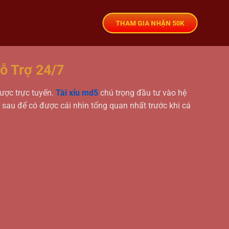
THAM GIA NHẬN 50K
ỗ Trợ 24/7
cược trực tuyến.
Tài xỉu md5
chú trọng đầu tư vào hệ
t sau để có được cái nhìn tổng quan nhất trước khi cá