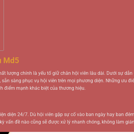
ỉu Md5
hất lượng chính là yếu tố giữ chân hội viên lâu dài. Dưới sự d
, sẵn sàng phục vụ hội viên trên mọi phương diện. Những ưu điể
nh điểm mạnh khác biệt của thương hiệu.
iện diện 24/7. Dù hội viên gặp sự cố vào ban ngày hay ban đêm
t kỳ vấn đề nào cũng sẽ được xử lý nhanh chóng, không làm giá