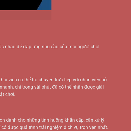
khác nhau để đáp ứng nhu cầu của mọi người chơi.
hội viên có thể trò chuyện trực tiếp với nhân viên hỗ
nhanh, chỉ trong vài phút đã có thể nhận được giải
ật chơi.
họn dành cho những tình huống khẩn cấp, cần xử lý
có được quá trình trải nghiệm dịch vụ trọn vẹn nhất.