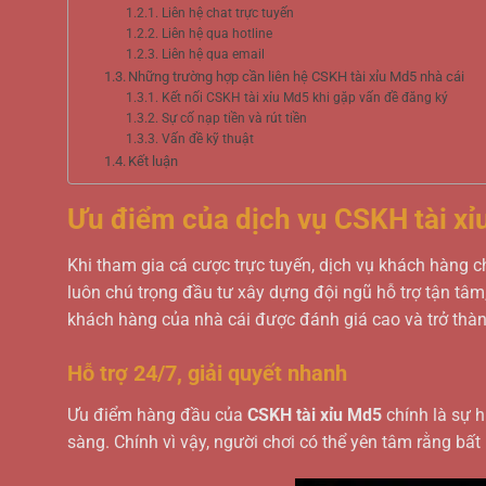
Liên hệ chat trực tuyến
Liên hệ qua hotline
Liên hệ qua email
Những trường hợp cần liên hệ CSKH tài xỉu Md5 nhà cái
Kết nối CSKH tài xỉu Md5 khi gặp vấn đề đăng ký
Sự cố nạp tiền và rút tiền
Vấn đề kỹ thuật
Kết luận
Ưu điểm của dịch vụ CSKH tài x
Khi tham gia cá cược trực tuyến, dịch vụ khách hàng c
luôn chú trọng đầu tư xây dựng đội ngũ hỗ trợ tận tâm
khách hàng của nhà cái được đánh giá cao và trở thà
Hỗ trợ 24/7, giải quyết nhanh
Ưu điểm hàng đầu của
CSKH tài xỉu Md5
chính là sự h
sàng. Chính vì vậy, người chơi có thể yên tâm rằng bấ