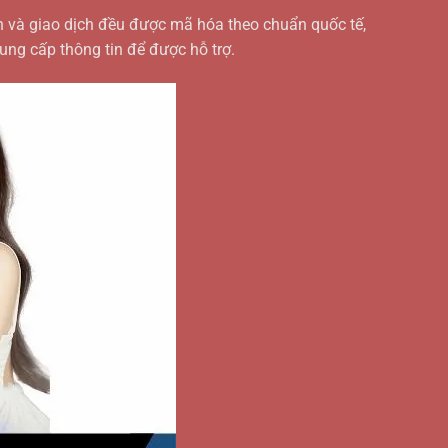
ân và giao dịch đều được mã hóa theo chuẩn quốc tế,
cung cấp thông tin để được hỗ trợ.