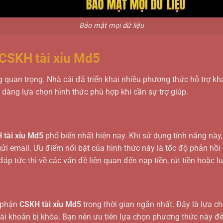
Bảo mật mọi dữ liệu
 CSKH tài xỉu Md5
g quan trọng. Nhà cái đã triển khai nhiều phương thức hỗ trợ 
 dàng lựa chọn hình thức phù hợp khi cần sự trợ giúp.
 tài xỉu Md5
phổ biến nhất hiện nay. Khi sử dụng tính năng này, 
ửi email. Ưu điểm nổi bật của hình thức này là tốc độ phản hồi 
p tức thì về các vấn đề liên quan đến nạp tiền, rút tiền hoặc lu
ộ phận
CSKH tài xỉu Md5
trong thời gian ngắn nhất. Đây là lựa c
tài khoản bị khóa. Bạn nên ưu tiên lựa chọn phương thức này để 